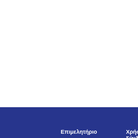
Επιμελητήριο
Χρή