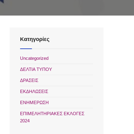
Kατηγορίες
Uncategorized
ΔΕΛΤΙΑ ΤΥΠΟΥ
ΔΡΑΣΕΙΣ
ΕΚΔΗΛΩΣΕΙΣ
ΕΝΗΜΕΡΩΣΗ
ΕΠΙΜΕΛΗΤΗΡΙΑΚΕΣ ΕΚΛΟΓΕΣ
2024