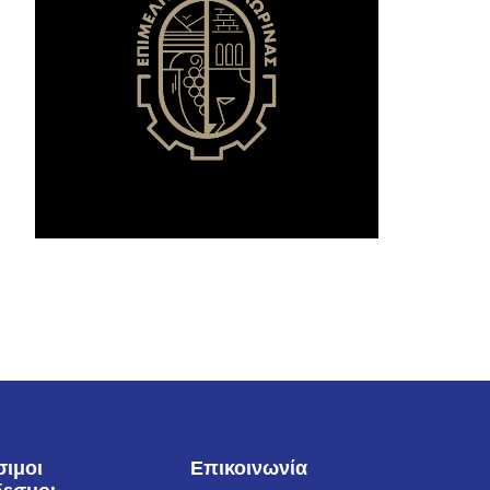
σιμοι
Επικοινωνία