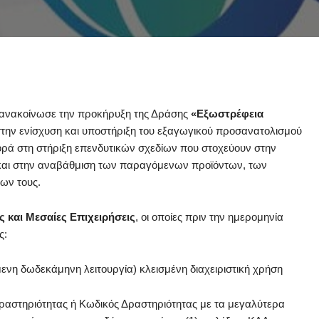
ν ανακοίνωσε την προκήρυξη της Δράσης
«Εξωστρέφεια
 στην ενίσχυση και υποστήριξη του εξαγωγικού προσανατολισμού
ρά στη στήριξη επενδυτικών σχεδίων που στοχεύουν στην
και στην αναβάθμιση των παραγόμενων προϊόντων, των
ων τους.
ς και Μεσαίες Επιχειρήσεις
, οι οποίες πριν την ημερομηνία
ης:
μενη δωδεκάμηνη λειτουργία) κλεισμένη διαχειριστική χρήση
Δραστηριότητας ή Κωδικός Δραστηριότητας με τα μεγαλύτερα