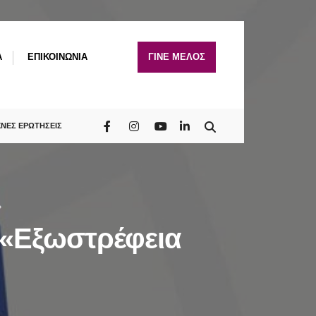
A
ΕΠΙΚΟΙΝΩΝΙΑ
ΓΙΝΕ ΜΕΛΟΣ
ΧΝΕΣ ΕΡΩΤΗΣΕΙΣ
»
 «Εξωστρέφεια