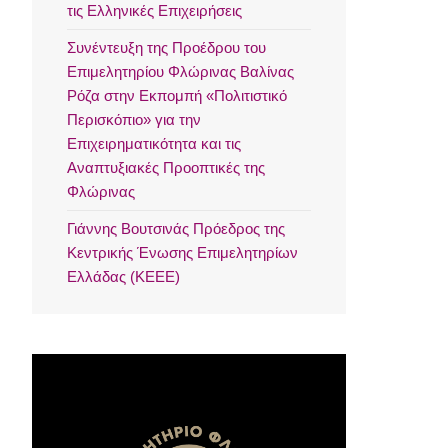
τις Ελληνικές Επιχειρήσεις
Συνέντευξη της Προέδρου του
Επιμελητηρίου Φλώρινας Βαλίνας
Ρόζα στην Εκπομπή «Πολιτιστικό
Περισκόπιο» για την
Επιχειρηματικότητα και τις
Αναπτυξιακές Προοπτικές της
Φλώρινας
Γιάννης Βουτσινάς Πρόεδρος της
Κεντρικής Ένωσης Επιμελητηρίων
Ελλάδας (ΚΕΕΕ)