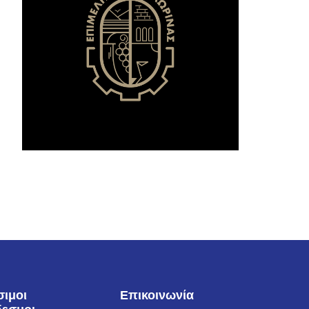
σιμοι
Επικοινωνία