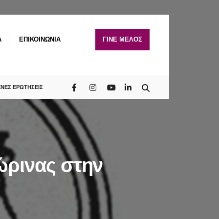
A
ΕΠΙΚΟΙΝΩΝΙΑ
ΓΙΝΕ ΜΕΛΟΣ
ΧΝΕΣ ΕΡΩΤΗΣΕΙΣ
ώρινας στην