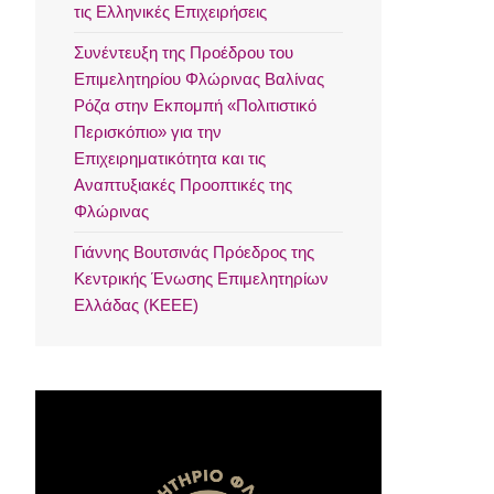
τις Ελληνικές Επιχειρήσεις
Συνέντευξη της Προέδρου του
Επιμελητηρίου Φλώρινας Βαλίνας
Ρόζα στην Εκπομπή «Πολιτιστικό
Περισκόπιο» για την
Επιχειρηματικότητα και τις
Αναπτυξιακές Προοπτικές της
Φλώρινας
Γιάννης Βουτσινάς Πρόεδρος της
Κεντρικής Ένωσης Επιμελητηρίων
Ελλάδας (ΚΕΕΕ)