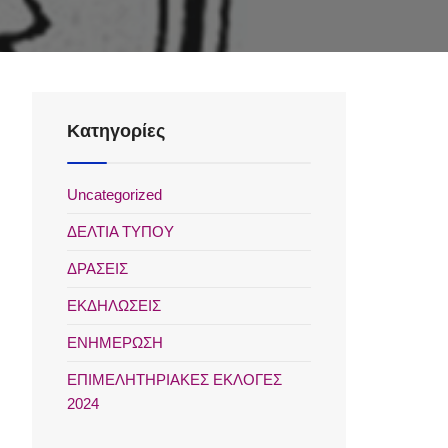
Kατηγορίες
Uncategorized
ΔΕΛΤΙΑ ΤΥΠΟΥ
ΔΡΑΣΕΙΣ
ΕΚΔΗΛΩΣΕΙΣ
ΕΝΗΜΕΡΩΣΗ
ΕΠΙΜΕΛΗΤΗΡΙΑΚΕΣ ΕΚΛΟΓΕΣ
2024