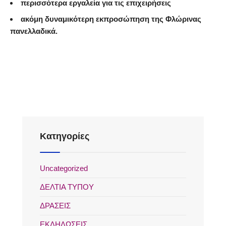
περισσότερα εργαλεία για τις επιχειρήσεις
ακόμη δυναμικότερη εκπροσώπηση της Φλώρινας
πανελλαδικά.
Kατηγορίες
Uncategorized
ΔΕΛΤΙΑ ΤΥΠΟΥ
ΔΡΑΣΕΙΣ
ΕΚΔΗΛΩΣΕΙΣ