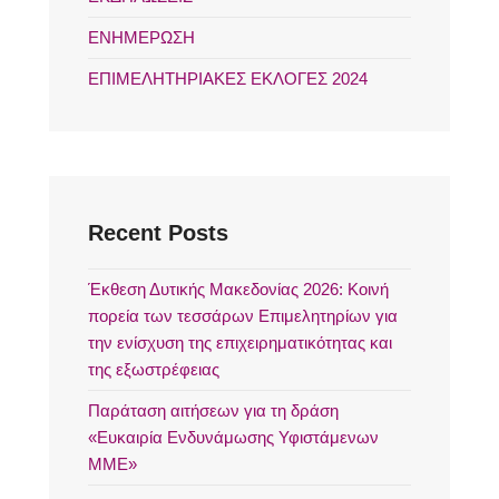
ΕΝΗΜΕΡΩΣΗ
ΕΠΙΜΕΛΗΤΗΡΙΑΚΕΣ ΕΚΛΟΓΕΣ 2024
Recent Posts
Έκθεση Δυτικής Μακεδονίας 2026: Κοινή
πορεία των τεσσάρων Επιμελητηρίων για
την ενίσχυση της επιχειρηματικότητας και
της εξωστρέφειας
Παράταση αιτήσεων για τη δράση
«Ευκαιρία Ενδυνάμωσης Υφιστάμενων
ΜΜΕ»