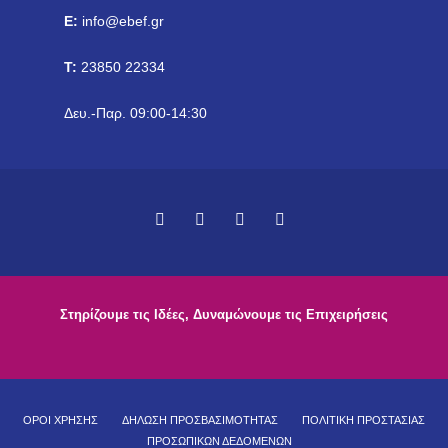
E:
info@ebef.gr
T:
23850 22334
Δευ.-Παρ. 09:00-14:30
Στηρίζουμε τις Ιδέες, Δυναμώνουμε τις Επιχειρήσεις
ΟΡΟΙ ΧΡΗΣΗΣ
ΔΗΛΩΣΗ ΠΡΟΣΒΑΣΙΜΟΤΗΤΑΣ
ΠΟΛΙΤΙΚΗ ΠΡΟΣΤΑΣΙΑΣ
ΠΡΟΣΩΠΙΚΩΝ ΔΕΔΟΜΕΝΩΝ