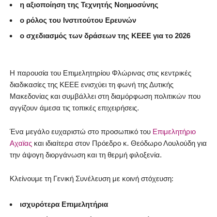
η αξιοποίηση της Τεχνητής Νοημοσύνης
ο ρόλος του Ινστιτούτου Ερευνών
ο σχεδιασμός των δράσεων της ΚΕΕΕ για το 2026
Η παρουσία του Επιμελητηρίου Φλώρινας στις κεντρικές
διαδικασίες της ΚΕΕΕ ενισχύει τη φωνή της Δυτικής
Μακεδονίας και συμβάλλει στη διαμόρφωση πολιτικών που
αγγίζουν άμεσα τις τοπικές επιχειρήσεις.
Ένα μεγάλο ευχαριστώ στο προσωπικό του
Επιμελητήριο
Αχαϊας
και ιδιαίτερα στον Πρόεδρο κ. Θεόδωρο Λουλούδη για
την άψογη διοργάνωση και τη θερμή φιλοξενία.
Κλείνουμε τη Γενική Συνέλευση με κοινή στόχευση:
ισχυρότερα Επιμελητήρια