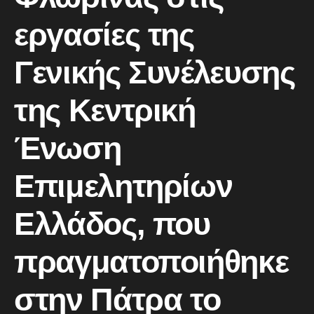
εργασίες της
Γενικής Συνέλευσης
της Κεντρική
Ένωση
Επιμελητηρίων
Ελλάδος, που
πραγματοποιήθηκε
στην Πάτρα το