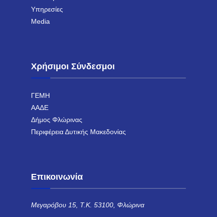
Υπηρεσίες
Media
Χρήσιμοι Σύνδεσμοι
ΓΕΜΗ
ΑΑΔΕ
Δήμος Φλώρινας
Περιφέρεια Δυτικής Μακεδονίας
Επικοινωνία
Μεγαρόβου 15, Τ.Κ. 53100, Φλώρινα