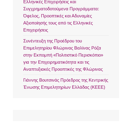
Ελληνικές Επιχειρήσεις και
Συγχρηματοδοτούμενα Προγράμματα:
Όφελος, Προοπτικές και Αδυναμίες
Αξιοποίησής τους από τις Ελληνικές
Επιχειρήσεις
Συνέντευξη της Προέδρου του
Επιμελητηρίου Φλώρινας Βαλίνας Ρόζα
στην Εκπομπή «Πολιτιστικό Περισκόπιο»
για την Επιχειρηματικότητα και τις
Αναπτυξιακές Προοπτικές της Φλώρινας
Γιάννης Βουτσινάς Πρόεδρος της Κεντρικής
Ένωσης Επιμελητηρίων Ελλάδας (ΚΕΕΕ)