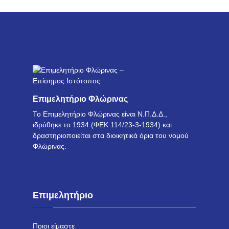
Επιμελητήριο Φλώρινας
Το Επιμελητήριο Φλώρινας είναι Ν.Π.Δ.Δ.,
ιδρύθηκε το 1934 (ΦΕΚ 114/23-3-1934) και
δραστηριοποιείται στα διοικητικά όρια του νομού
Φλώρινας.
Επιμελητήριο
Ποιοι είμαστε