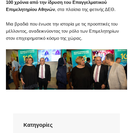
100 χρόνια από την ίδρυση του Επαγγελματικού
Επιμελητηρίου Αθηνών
, στα πλαίσια της φετινής ΔΕΘ.
Μια βραδιά που ένωσε την ιστορία με τις προοπτικές του
μέλλοντος, αναδεικνύοντας τον ρόλο των Επιμελητηρίων
στον επιχειρηματικό κόσμο της χώρας.
Kατηγορίες