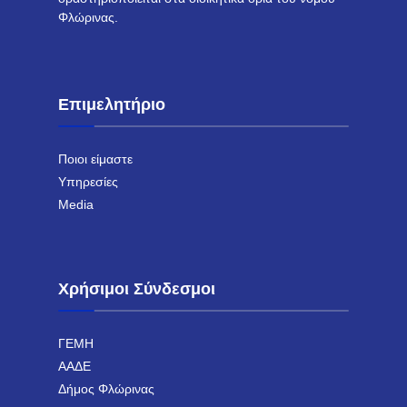
Φλώρινας.
Επιμελητήριο
Ποιοι είμαστε
Υπηρεσίες
Media
Χρήσιμοι Σύνδεσμοι
ΓΕΜΗ
ΑΑΔΕ
Δήμος Φλώρινας