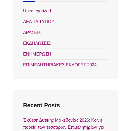
Uncategorized
ΔΕΛΤΙΑ ΤΥΠΟΥ
ΔΡΑΣΕΙΣ
ΕΚΔΗΛΩΣΕΙΣ
ΕΝΗΜΕΡΩΣΗ
ΕΠΙΜΕΛΗΤΗΡΙΑΚΕΣ ΕΚΛΟΓΕΣ 2024
Recent Posts
Έκθεση Δυτικής Μακεδονίας 2026: Κοινή
πορεία των τεσσάρων Επιμελητηρίων για