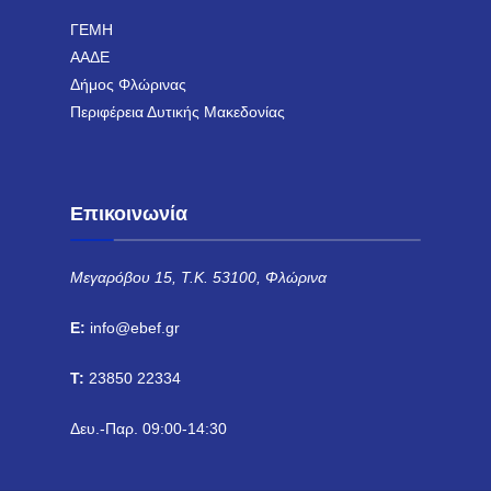
ΓΕΜΗ
ΑΑΔΕ
Δήμος Φλώρινας
Περιφέρεια Δυτικής Μακεδονίας
Επικοινωνία
Μεγαρόβου 15, Τ.Κ. 53100, Φλώρινα
E:
info@ebef.gr
T:
23850 22334
Δευ.-Παρ. 09:00-14:30