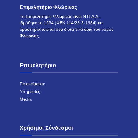
Επιμελητήριο Φλώρινας
Το Επιμελητήριο Φλώρινας είναι Ν.Π.Δ.Δ.,
ιδρύθηκε το 1934 (ΦΕΚ 114/23-3-1934) και
δραστηριοποιείται στα διοικητικά όρια του νομού
Φλώρινας.
Επιμελητήριο
Ποιοι είμαστε
Υπηρεσίες
Media
Χρήσιμοι Σύνδεσμοι