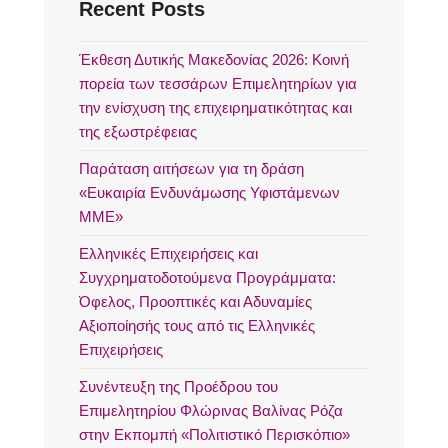
Recent Posts
Έκθεση Δυτικής Μακεδονίας 2026: Κοινή
πορεία των τεσσάρων Επιμελητηρίων για
την ενίσχυση της επιχειρηματικότητας και
της εξωστρέφειας
Παράταση αιτήσεων για τη δράση
«Ευκαιρία Ενδυνάμωσης Υφιστάμενων
ΜΜΕ»
Ελληνικές Επιχειρήσεις και
Συγχρηματοδοτούμενα Προγράμματα:
Όφελος, Προοπτικές και Αδυναμίες
Αξιοποίησής τους από τις Ελληνικές
Επιχειρήσεις
Συνέντευξη της Προέδρου του
Επιμελητηρίου Φλώρινας Βαλίνας Ρόζα
στην Εκπομπή «Πολιτιστικό Περισκόπιο»