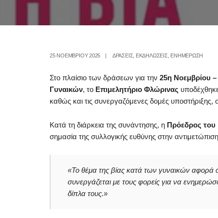
25 ΝΟΕΜΒΡΊΟΥ 2025
|
ΔΡΑΣΕΙΣ
,
ΕΚΔΗΛΩΣΕΙΣ
,
ΕΝΗΜΕΡΩΣΗ
Στο πλαίσιο των δράσεων για την
25η Νοεμβρίου –
Γυναικών
, το
Επιμελητήριο Φλώρινας
υποδέχθηκ
καθώς και τις συνεργαζόμενες δομές υποστήριξης, 
Κατά τη διάρκεια της συνάντησης, η
Πρόεδρος του 
σημασία της συλλογικής ευθύνης στην αντιμετώπιση
«Το θέμα της βίας κατά των γυναικών αφορά όλ
συνεργάζεται με τους φορείς για να ενημερώσου
δίπλα τους.»