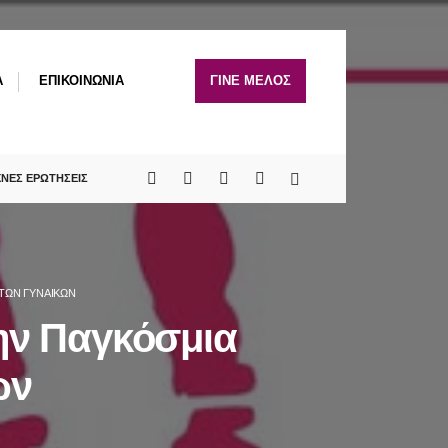
A
ΕΠΙΚΟΙΝΩΝΙΑ
ΓΙΝΕ ΜΕΛΟΣ
ΧΝΕΣ ΕΡΩΤΗΣΕΙΣ
 ΤΩΝ ΓΥΝΑΙΚΏΝ
ην Παγκόσμια
ών