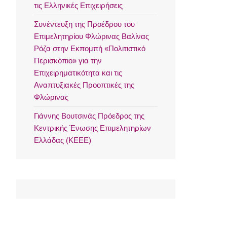
τις Ελληνικές Επιχειρήσεις
Συνέντευξη της Προέδρου του
Επιμελητηρίου Φλώρινας Βαλίνας
Ρόζα στην Εκπομπή «Πολιτιστικό
Περισκόπιο» για την
Επιχειρηματικότητα και τις
Αναπτυξιακές Προοπτικές της
Φλώρινας
Γιάννης Βουτσινάς Πρόεδρος της
Κεντρικής Ένωσης Επιμελητηρίων
Ελλάδας (ΚΕΕΕ)