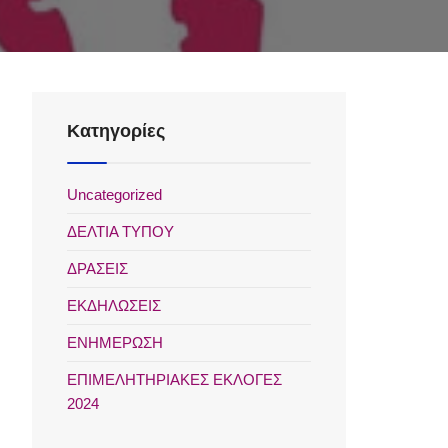
Kατηγορίες
Uncategorized
ΔΕΛΤΙΑ ΤΥΠΟΥ
ΔΡΑΣΕΙΣ
ΕΚΔΗΛΩΣΕΙΣ
ΕΝΗΜΕΡΩΣΗ
ΕΠΙΜΕΛΗΤΗΡΙΑΚΕΣ ΕΚΛΟΓΕΣ
2024