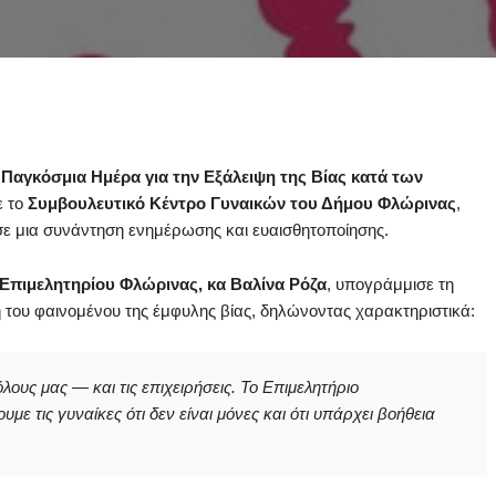
 Παγκόσμια Ημέρα για την Εξάλειψη της Βίας κατά των
ε το
Συμβουλευτικό Κέντρο Γυναικών του Δήμου Φλώρινας
,
σε μια συνάντηση ενημέρωσης και ευαισθητοποίησης.
Επιμελητηρίου Φλώρινας, κα Βαλίνα Ρόζα
, υπογράμμισε τη
 του φαινομένου της έμφυλης βίας, δηλώνοντας χαρακτηριστικά:
ους μας — και τις επιχειρήσεις. Το Επιμελητήριο
με τις γυναίκες ότι δεν είναι μόνες και ότι υπάρχει βοήθεια