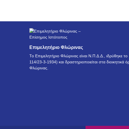
Επιμελητήριο Φλώρινας
Το Επιμελητήριο Φλώρινας είναι Ν.Π.Δ.Δ., ιδρύθηκε τ
114/23-3-1934) και δραστηριοποιείται στα διοικητικά ό
Φλώρινας.