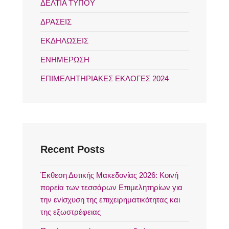
ΔΕΛΤΙΑ ΤΥΠΟΥ
ΔΡΑΣΕΙΣ
ΕΚΔΗΛΩΣΕΙΣ
ΕΝΗΜΕΡΩΣΗ
ΕΠΙΜΕΛΗΤΗΡΙΑΚΕΣ ΕΚΛΟΓΕΣ 2024
Recent Posts
Έκθεση Δυτικής Μακεδονίας 2026: Κοινή
πορεία των τεσσάρων Επιμελητηρίων για
την ενίσχυση της επιχειρηματικότητας και
της εξωστρέφειας