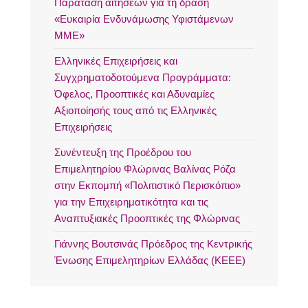
Παράταση αιτήσεων για τη δράση
«Ευκαιρία Ενδυνάμωσης Υφιστάμενων
ΜΜΕ»
Ελληνικές Επιχειρήσεις και
Συγχρηματοδοτούμενα Προγράμματα:
Όφελος, Προοπτικές και Αδυναμίες
Αξιοποίησής τους από τις Ελληνικές
Επιχειρήσεις
Συνέντευξη της Προέδρου του
Επιμελητηρίου Φλώρινας Βαλίνας Ρόζα
στην Εκπομπή «Πολιτιστικό Περισκόπιο»
για την Επιχειρηματικότητα και τις
Αναπτυξιακές Προοπτικές της Φλώρινας
Γιάννης Βουτσινάς Πρόεδρος της Κεντρικής
Ένωσης Επιμελητηρίων Ελλάδας (ΚΕΕΕ)