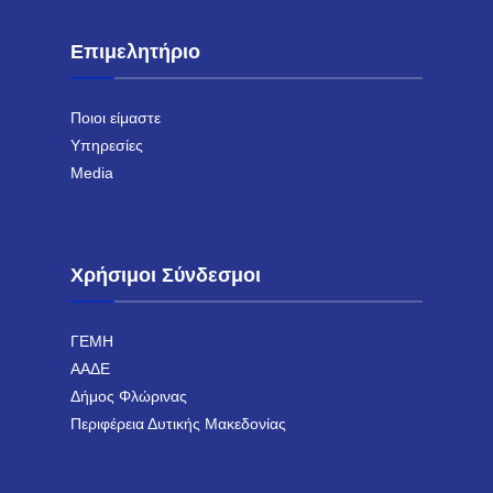
Επιμελητήριο
Ποιοι είμαστε
Υπηρεσίες
Media
Χρήσιμοι Σύνδεσμοι
ΓΕΜΗ
ΑΑΔΕ
Δήμος Φλώρινας
Περιφέρεια Δυτικής Μακεδονίας