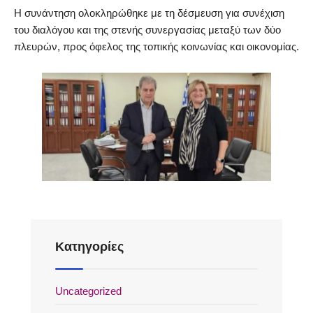
Η συνάντηση ολοκληρώθηκε με τη δέσμευση για συνέχιση
του διαλόγου και της στενής συνεργασίας μεταξύ των δύο
πλευρών, προς όφελος της τοπικής κοινωνίας και οικονομίας.
Kατηγορίες
Uncategorized