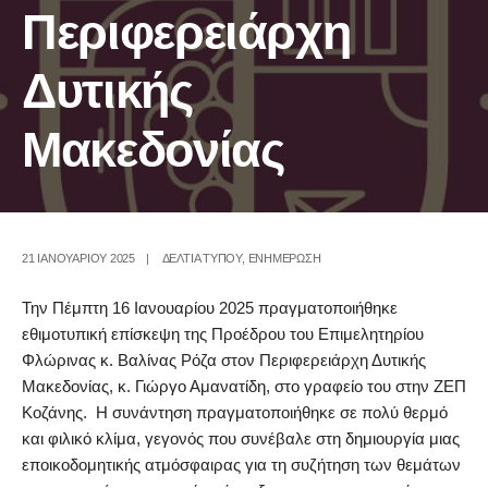
Περιφερειάρχη
Δυτικής
Μακεδονίας
21 ΙΑΝΟΥΑΡΊΟΥ 2025
|
ΔΕΛΤΙΑ ΤΥΠΟΥ
,
ΕΝΗΜΕΡΩΣΗ
Την Πέμπτη 16 Ιανουαρίου 2025 πραγματοποιήθηκε
εθιμοτυπική επίσκεψη της Προέδρου του Επιμελητηρίου
Φλώρινας κ. Βαλίνας Ρόζα στον Περιφερειάρχη Δυτικής
Μακεδονίας, κ. Γιώργο Αμανατίδη, στο γραφείο του στην ΖΕΠ
Κοζάνης. Η συνάντηση πραγματοποιήθηκε σε πολύ θερμό
και φιλικό κλίμα, γεγονός που συνέβαλε στη δημιουργία μιας
εποικοδομητικής ατμόσφαιρας για τη συζήτηση των θεμάτων