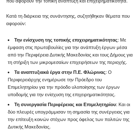
που αφορούν την τοπική ανάπτυξη και επιχειρηματικότητα.
Κατά τη διάρκεια της συνάντησης, συζητήθηκαν θέματα που
αφορούν:
Την ενίσχυση της τοπικής επιχειρηματικότητας
: Με
έμφαση στις πρωτοβουλίες για την ανάπτυξη έργων μέσα
από την Περιφέρεια Δυτικής Μακεδονίας και τους Δήμους για
τη στήριξη των μικρομεσαίων επιχειρήσεων της περιοχής.
Τα αναπτυξιακά έργα στην Π.Ε. Φλώρινας
: Ο
Περιφερειάρχης ενημέρωσε την Πρόεδρο του
Επιμελητηρίου για την πρόοδο υλοποίησης των έργων
υποδομής για την ενίσχυση της επιχειρηματικότητας.
Τη συνεργασία Περιφέρειας και Επιμελητηρίου
: Και οι
δύο πλευρές υπογράμμισαν τη σημασία της συνέργειας για
την επίτευξη κοινών στόχων προς όφελος των πολιτών της
Δυτικής Μακεδονίας.