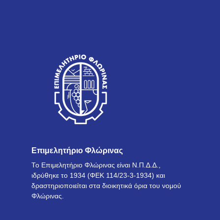
Επιμελητήριο Φλώρινας
Το Επιμελητήριο Φλώρινας είναι Ν.Π.Δ.Δ.,
ιδρύθηκε το 1934 (ΦΕΚ 114/23-3-1934) και
δραστηριοποιείται στα διοικητικά όρια του νομού
Φλώρινας.