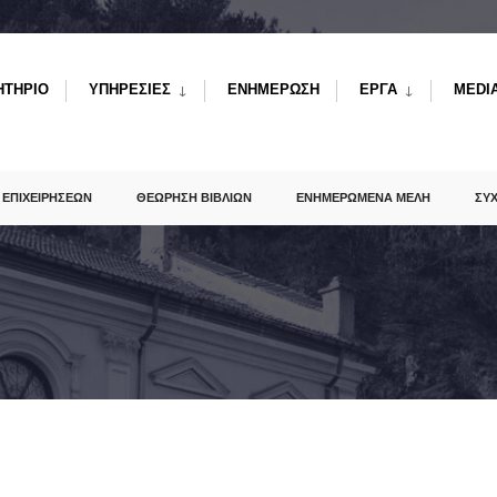
ΗΤΗΡΙΟ
ΥΠΗΡΕΣΙΕΣ
ΕΝΗΜΕΡΩΣΗ
ΕΡΓΑ
MEDI
 ΕΠΙΧΕΙΡΗΣΕΩΝ
ΘΕΩΡΗΣΗ ΒΙΒΛΙΩΝ
ΕΝΗΜΕΡΩΜΕΝΑ ΜΕΛΗ
ΣΥ