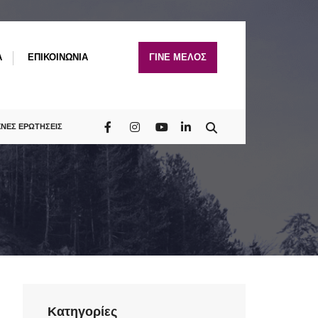
A
ΕΠΙΚΟΙΝΩΝΙΑ
ΓΙΝΕ ΜΕΛΟΣ
ΧΝΕΣ ΕΡΩΤΗΣΕΙΣ
Kατηγορίες