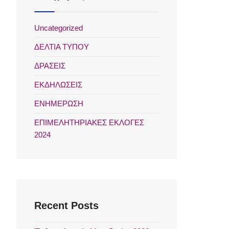
Uncategorized
ΔΕΛΤΙΑ ΤΥΠΟΥ
ΔΡΑΣΕΙΣ
ΕΚΔΗΛΩΣΕΙΣ
ΕΝΗΜΕΡΩΣΗ
ΕΠΙΜΕΛΗΤΗΡΙΑΚΕΣ ΕΚΛΟΓΕΣ
2024
Recent Posts