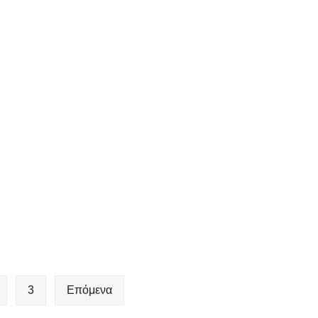
3
Επόμενα