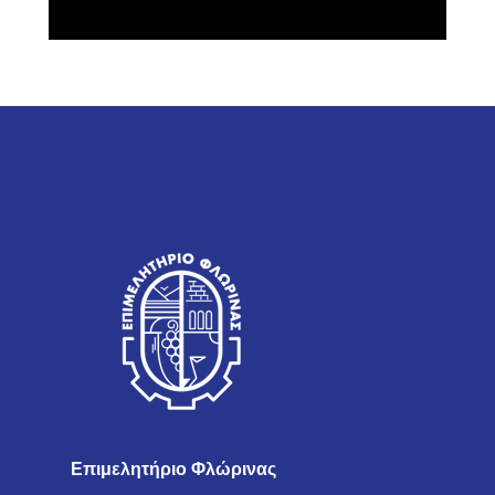
Επιμελητήριο Φλώρινας