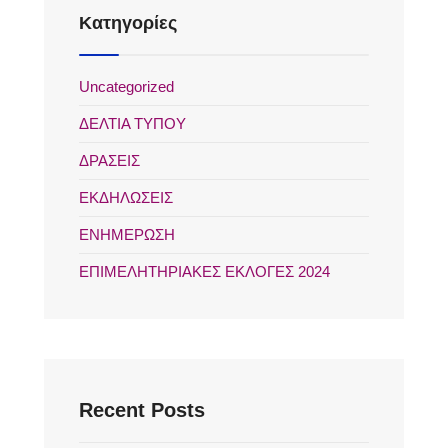
Kατηγορίες
Uncategorized
ΔΕΛΤΙΑ ΤΥΠΟΥ
ΔΡΑΣΕΙΣ
ΕΚΔΗΛΩΣΕΙΣ
ΕΝΗΜΕΡΩΣΗ
ΕΠΙΜΕΛΗΤΗΡΙΑΚΕΣ ΕΚΛΟΓΕΣ 2024
Recent Posts