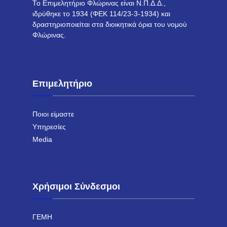
Το Επιμελητήριο Φλώρινας είναι Ν.Π.Δ.Δ.,
ιδρύθηκε το 1934 (ΦΕΚ 114/23-3-1934) και
δραστηριοποιείται στα διοικητικά όρια του νομού
Φλώρινας.
Επιμελητήριο
Ποιοι είμαστε
Υπηρεσίες
Media
Χρήσιμοι Σύνδεσμοι
ΓΕΜΗ