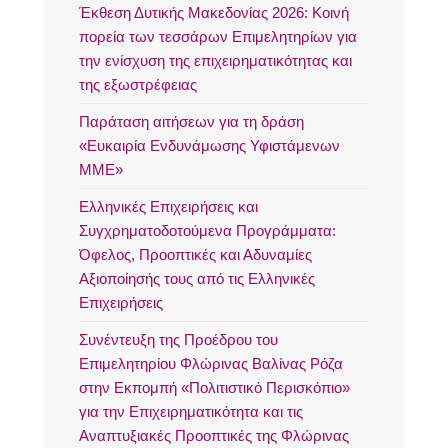
Έκθεση Δυτικής Μακεδονίας 2026: Κοινή
πορεία των τεσσάρων Επιμελητηρίων για
την ενίσχυση της επιχειρηματικότητας και
της εξωστρέφειας
Παράταση αιτήσεων για τη δράση
«Ευκαιρία Ενδυνάμωσης Υφιστάμενων
ΜΜΕ»
Ελληνικές Επιχειρήσεις και
Συγχρηματοδοτούμενα Προγράμματα:
Όφελος, Προοπτικές και Αδυναμίες
Αξιοποίησής τους από τις Ελληνικές
Επιχειρήσεις
Συνέντευξη της Προέδρου του
Επιμελητηρίου Φλώρινας Βαλίνας Ρόζα
στην Εκπομπή «Πολιτιστικό Περισκόπιο»
για την Επιχειρηματικότητα και τις
Αναπτυξιακές Προοπτικές της Φλώρινας