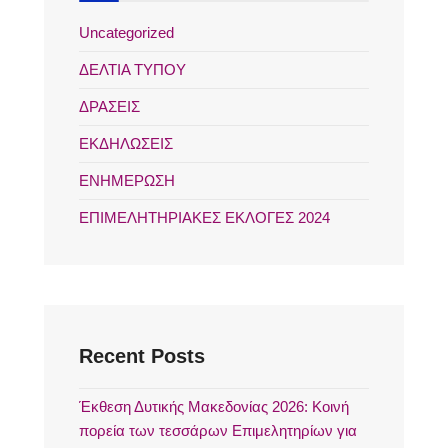
Uncategorized
ΔΕΛΤΙΑ ΤΥΠΟΥ
ΔΡΑΣΕΙΣ
ΕΚΔΗΛΩΣΕΙΣ
ΕΝΗΜΕΡΩΣΗ
ΕΠΙΜΕΛΗΤΗΡΙΑΚΕΣ ΕΚΛΟΓΕΣ 2024
Recent Posts
Έκθεση Δυτικής Μακεδονίας 2026: Κοινή
πορεία των τεσσάρων Επιμελητηρίων για