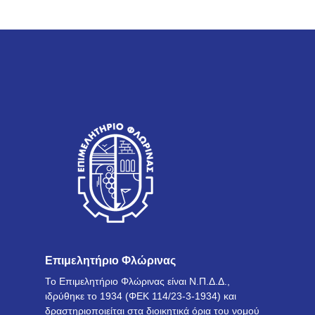
Επιμελητήριο Φλώρινας
Το Επιμελητήριο Φλώρινας είναι Ν.Π.Δ.Δ.,
ιδρύθηκε το 1934 (ΦΕΚ 114/23-3-1934) και
δραστηριοποιείται στα διοικητικά όρια του νομού