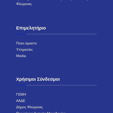
Φλώρινας.
Επιμελητήριο
Ποιοι είμαστε
Υπηρεσίες
Media
Χρήσιμοι Σύνδεσμοι
ΓΕΜΗ
ΑΑΔΕ
Δήμος Φλώρινας