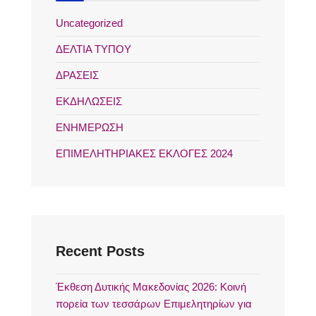
Uncategorized
ΔΕΛΤΙΑ ΤΥΠΟΥ
ΔΡΑΣΕΙΣ
ΕΚΔΗΛΩΣΕΙΣ
ΕΝΗΜΕΡΩΣΗ
ΕΠΙΜΕΛΗΤΗΡΙΑΚΕΣ ΕΚΛΟΓΕΣ 2024
Recent Posts
Έκθεση Δυτικής Μακεδονίας 2026: Κοινή
πορεία των τεσσάρων Επιμελητηρίων για