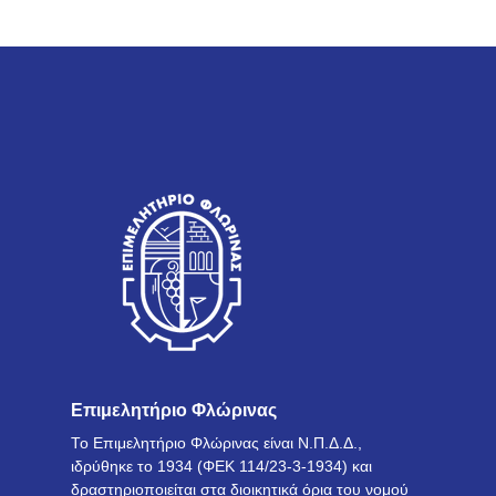
Επιμελητήριο Φλώρινας
Το Επιμελητήριο Φλώρινας είναι Ν.Π.Δ.Δ.,
ιδρύθηκε το 1934 (ΦΕΚ 114/23-3-1934) και
δραστηριοποιείται στα διοικητικά όρια του νομού