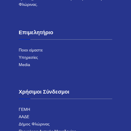
Φλώρινας.
Επιμελητήριο
Ποιοι είμαστε
Υπηρεσίες
Media
Χρήσιμοι Σύνδεσμοι
ΓΕΜΗ
ΑΑΔΕ
Δήμος Φλώρινας