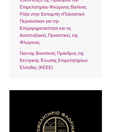
Επιμελητηρίου Φλώρινας Βαλίνας
Ρόζα στην Εκπομπή «Πολιτιστικό
Περισκόπιο» για την
Επιχειρηματικότητα και τις
Αναπτυξιακές Προοπτικές της
Φλώρινας
Γιάννης Βουτσινάς Πρόεδρος της
Κεντρικής Ένωσης Επιμελητηρίων
Ελλάδας (ΚΕΕΕ)