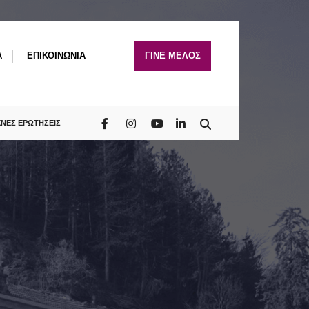
A
ΕΠΙΚΟΙΝΩΝΙΑ
ΓΙΝΕ ΜΕΛΟΣ
ΧΝΕΣ ΕΡΩΤΗΣΕΙΣ