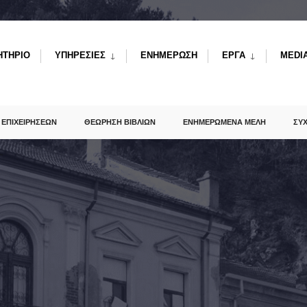
ΗΤΗΡΙΟ
ΥΠΗΡΕΣΙΕΣ
ΕΝΗΜΕΡΩΣΗ
ΕΡΓΑ
MEDI
 ΕΠΙΧΕΙΡΗΣΕΩΝ
ΘΕΩΡΗΣΗ ΒΙΒΛΙΩΝ
ΕΝΗΜΕΡΩΜΕΝΑ ΜΕΛΗ
ΣΥ