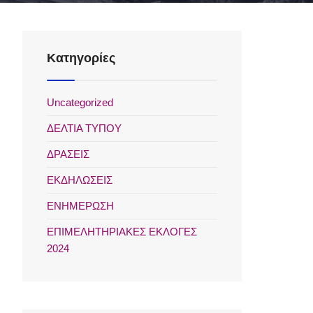
Kατηγορίες
Uncategorized
ΔΕΛΤΙΑ ΤΥΠΟΥ
ΔΡΑΣΕΙΣ
ΕΚΔΗΛΩΣΕΙΣ
ΕΝΗΜΕΡΩΣΗ
ΕΠΙΜΕΛΗΤΗΡΙΑΚΕΣ ΕΚΛΟΓΕΣ
2024