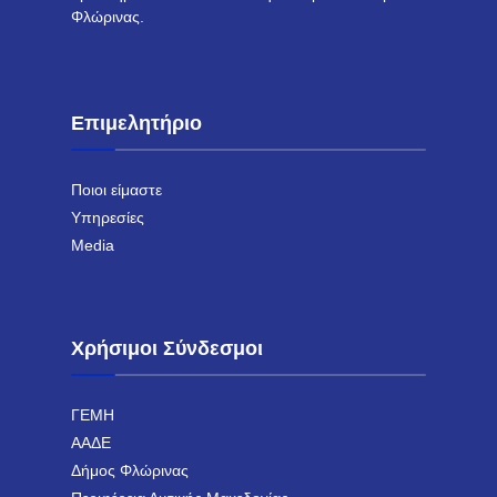
Φλώρινας.
Επιμελητήριο
Ποιοι είμαστε
Υπηρεσίες
Media
Χρήσιμοι Σύνδεσμοι
ΓΕΜΗ
ΑΑΔΕ
Δήμος Φλώρινας