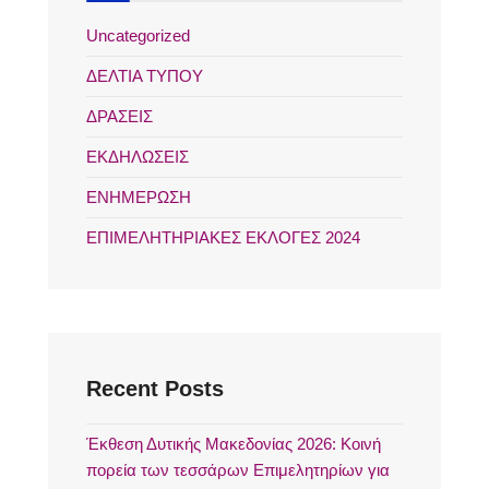
Uncategorized
ΔΕΛΤΙΑ ΤΥΠΟΥ
ΔΡΑΣΕΙΣ
ΕΚΔΗΛΩΣΕΙΣ
ΕΝΗΜΕΡΩΣΗ
ΕΠΙΜΕΛΗΤΗΡΙΑΚΕΣ ΕΚΛΟΓΕΣ 2024
Recent Posts
Έκθεση Δυτικής Μακεδονίας 2026: Κοινή
πορεία των τεσσάρων Επιμελητηρίων για