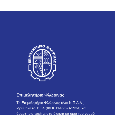
Επιμελητήριο Φλώρινας
Το Επιμελητήριο Φλώρινας είναι Ν.Π.Δ.Δ.,
ιδρύθηκε το 1934 (ΦΕΚ 114/23-3-1934) και
δραστηριοποιείται στα διοικητικά όρια του νομού