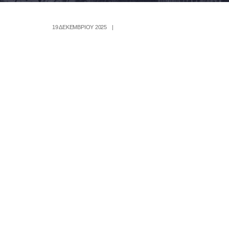
19 ΔΕΚΕΜΒΡΊΟΥ 2025
|