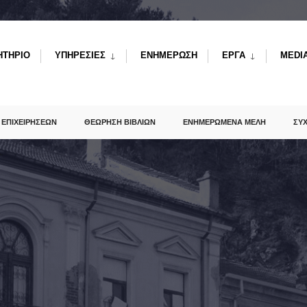
ΗΤΗΡΙΟ
ΥΠΗΡΕΣΙΕΣ
ΕΝΗΜΕΡΩΣΗ
ΕΡΓΑ
MEDI
 ΕΠΙΧΕΙΡΗΣΕΩΝ
ΘΕΩΡΗΣΗ ΒΙΒΛΙΩΝ
ΕΝΗΜΕΡΩΜΕΝΑ ΜΕΛΗ
ΣΥ