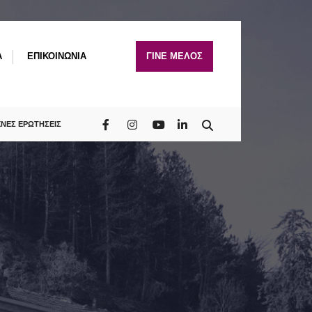
A
ΕΠΙΚΟΙΝΩΝΙΑ
ΓΙΝΕ ΜΕΛΟΣ
ΧΝΕΣ ΕΡΩΤΗΣΕΙΣ