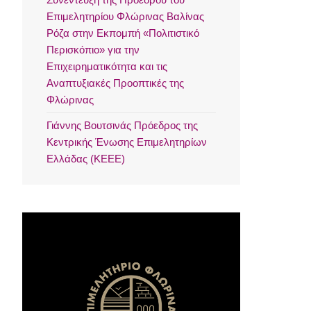
Επιμελητηρίου Φλώρινας Βαλίνας
Ρόζα στην Εκπομπή «Πολιτιστικό
Περισκόπιο» για την
Επιχειρηματικότητα και τις
Αναπτυξιακές Προοπτικές της
Φλώρινας
Γιάννης Βουτσινάς Πρόεδρος της
Κεντρικής Ένωσης Επιμελητηρίων
Ελλάδας (ΚΕΕΕ)