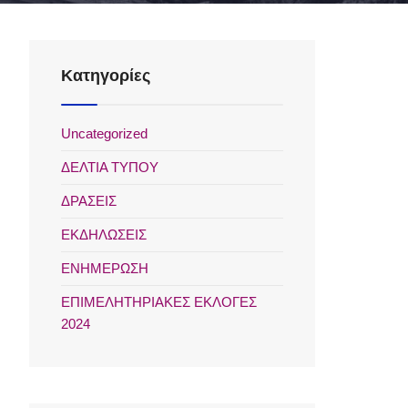
Kατηγορίες
Uncategorized
ΔΕΛΤΙΑ ΤΥΠΟΥ
ΔΡΑΣΕΙΣ
ΕΚΔΗΛΩΣΕΙΣ
ΕΝΗΜΕΡΩΣΗ
ΕΠΙΜΕΛΗΤΗΡΙΑΚΕΣ ΕΚΛΟΓΕΣ
2024