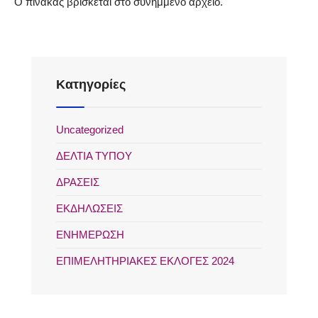
Ο πίνακας βρίσκεται στο συνημμένο αρχείο.
Kατηγορίες
Uncategorized
ΔΕΛΤΙΑ ΤΥΠΟΥ
ΔΡΑΣΕΙΣ
ΕΚΔΗΛΩΣΕΙΣ
ΕΝΗΜΕΡΩΣΗ
ΕΠΙΜΕΛΗΤΗΡΙΑΚΕΣ ΕΚΛΟΓΕΣ 2024