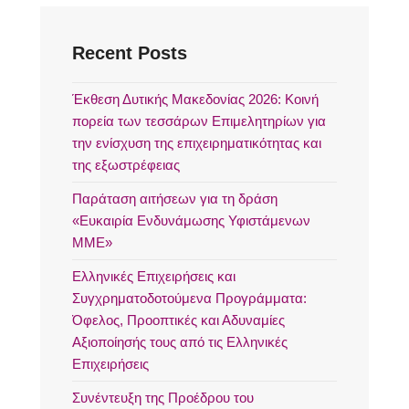
Recent Posts
Έκθεση Δυτικής Μακεδονίας 2026: Κοινή
πορεία των τεσσάρων Επιμελητηρίων για
την ενίσχυση της επιχειρηματικότητας και
της εξωστρέφειας
Παράταση αιτήσεων για τη δράση
«Ευκαιρία Ενδυνάμωσης Υφιστάμενων
ΜΜΕ»
Ελληνικές Επιχειρήσεις και
Συγχρηματοδοτούμενα Προγράμματα:
Όφελος, Προοπτικές και Αδυναμίες
Αξιοποίησής τους από τις Ελληνικές
Επιχειρήσεις
Συνέντευξη της Προέδρου του