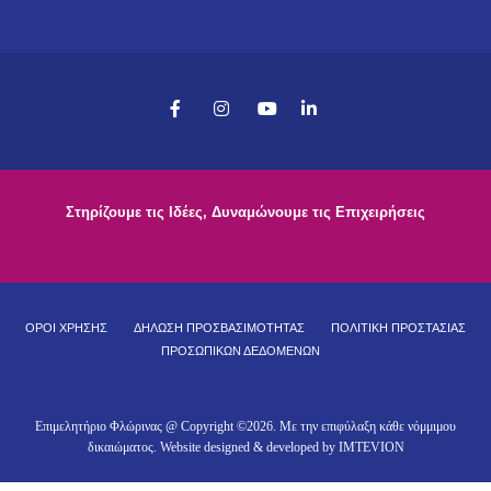
Στηρίζουμε τις Ιδέες, Δυναμώνουμε τις Επιχειρήσεις
ΟΡΟΙ ΧΡΗΣΗΣ
ΔΗΛΩΣΗ ΠΡΟΣΒΑΣΙΜΟΤΗΤΑΣ
ΠΟΛΙΤΙΚΗ ΠΡΟΣΤΑΣΙΑΣ
ΠΡΟΣΩΠΙΚΩΝ ΔΕΔΟΜΕΝΩΝ
Επιμελητήριο Φλώρινας @ Copyright ©
2026
. Με την επιφύλαξη κάθε νόμμιμου
δικαιώματος. Website designed & developed by
IMTEVION