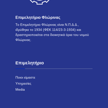
Επιμελητήριο Φλώρινας
Το Επιμελητήριο Φλώρινας είναι Ν.Π.Δ.Δ.,
ιδρύθηκε το 1934 (ΦΕΚ 114/23-3-1934) και
δραστηριοποιείται στα διοικητικά όρια του νομού
Φλώρινας.
Επιμελητήριο
Ποιοι είμαστε
Υπηρεσίες
Media