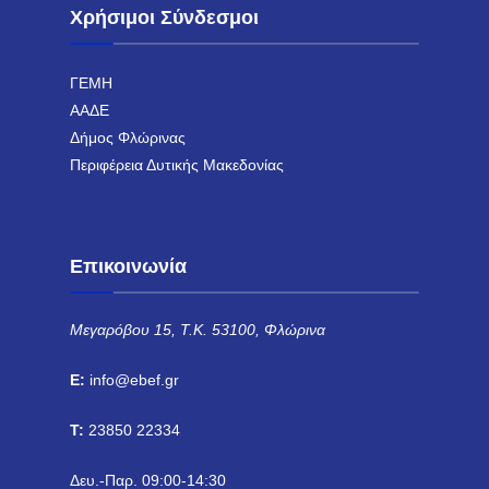
Χρήσιμοι Σύνδεσμοι
ΓΕΜΗ
ΑΑΔΕ
Δήμος Φλώρινας
Περιφέρεια Δυτικής Μακεδονίας
Επικοινωνία
Μεγαρόβου 15, Τ.Κ. 53100, Φλώρινα
E:
info@ebef.gr
T:
23850 22334
Δευ.-Παρ. 09:00-14:30