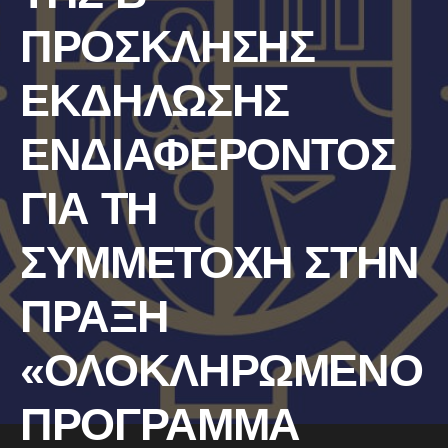
ΠΡΟΣΚΛΗΣΗΣ
ΕΚΔΗΛΩΣΗΣ
ΕΝΔΙΑΦΕΡΟΝΤΟΣ
ΓΙΑ ΤΗ
ΣΥΜΜΕΤΟΧΗ ΣΤΗΝ
ΠΡΑΞΗ
«ΟΛΟΚΛΗΡΩΜΕΝΟ
ΠΡΟΓΡΑΜΜΑ