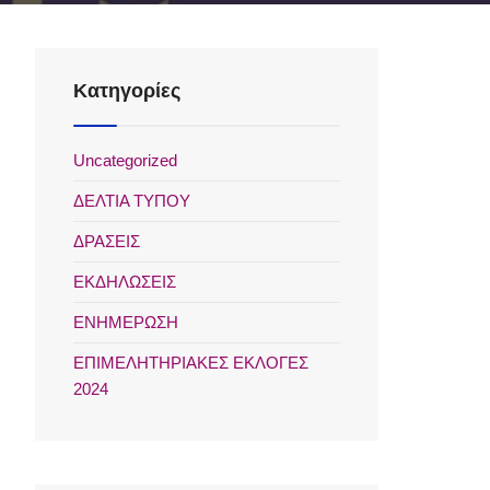
Kατηγορίες
Uncategorized
ΔΕΛΤΙΑ ΤΥΠΟΥ
ΔΡΑΣΕΙΣ
ΕΚΔΗΛΩΣΕΙΣ
ΕΝΗΜΕΡΩΣΗ
ΕΠΙΜΕΛΗΤΗΡΙΑΚΕΣ ΕΚΛΟΓΕΣ
2024