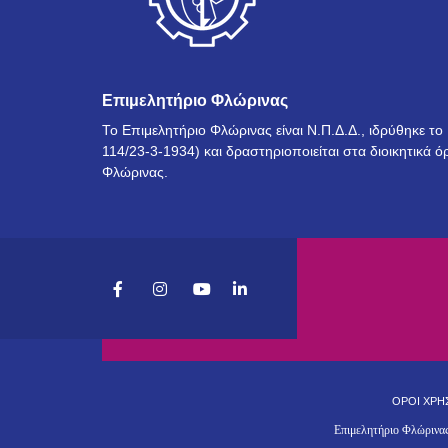
Επιμελητήριο Φλώρινας
Το Επιμελητήριο Φλώρινας είναι Ν.Π.Δ.Δ., ιδρύθηκε τ
114/23-3-1934) και δραστηριοποιείται στα διοικητικά ό
Φλώρινας.
ΟΡΟΙ ΧΡΗ
Επιμελητήριο Φλώρινα