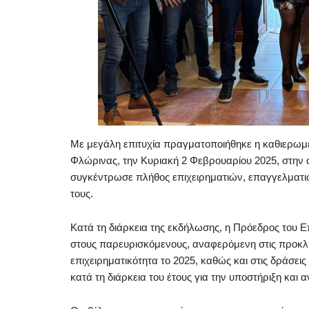
Με μεγάλη επιτυχία πραγματοποιήθηκε η καθιερωμέ
Φλώρινας, την Κυριακή 2 Φεβρουαρίου 2025, στην
συγκέντρωσε πλήθος επιχειρηματιών, επαγγελματιώ
τους.
Κατά τη διάρκεια της εκδήλωσης, η Πρόεδρος του Ε
στους παρευρισκόμενους, αναφερόμενη στις προκλήσε
επιχειρηματικότητα το 2025, καθώς και στις δράσει
κατά τη διάρκεια του έτους για την υποστήριξη και