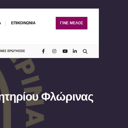
A
ΕΠΙΚΟΙΝΩΝΙΑ
ΓΙΝΕ ΜΕΛΟΣ
ΧΝΕΣ ΕΡΩΤΗΣΕΙΣ
λητηρίου Φλώρινας