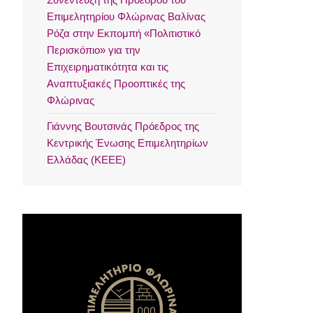
Επιμελητηρίου Φλώρινας Βαλίνας
Ρόζα στην Εκπομπή «Πολιτιστικό
Περισκόπιο» για την
Επιχειρηματικότητα και τις
Αναπτυξιακές Προοπτικές της
Φλώρινας
Γιάννης Βουτσινάς Πρόεδρος της
Κεντρικής Ένωσης Επιμελητηρίων
Ελλάδας (ΚΕΕΕ)