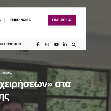
A
ΕΠΙΚΟΙΝΩΝΙΑ
ΓΙΝΕ ΜΕΛΟΣ
ΧΝΕΣ ΕΡΩΤΗΣΕΙΣ
ΕΤΆΒΑΣΗΣ
ιχειρήσεων» στα
ης