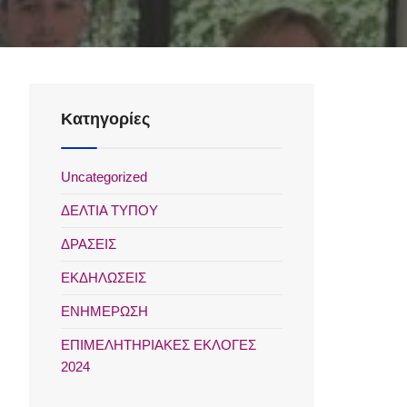
Kατηγορίες
Uncategorized
ΔΕΛΤΙΑ ΤΥΠΟΥ
ΔΡΑΣΕΙΣ
ΕΚΔΗΛΩΣΕΙΣ
ΕΝΗΜΕΡΩΣΗ
ΕΠΙΜΕΛΗΤΗΡΙΑΚΕΣ ΕΚΛΟΓΕΣ
2024