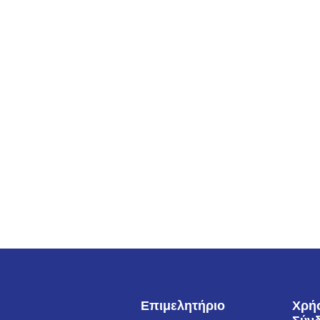
Επιμελητήριο
Χρή