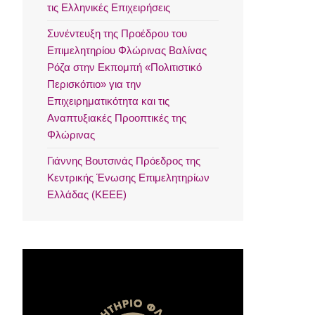
τις Ελληνικές Επιχειρήσεις
Συνέντευξη της Προέδρου του
Επιμελητηρίου Φλώρινας Βαλίνας
Ρόζα στην Εκπομπή «Πολιτιστικό
Περισκόπιο» για την
Επιχειρηματικότητα και τις
Αναπτυξιακές Προοπτικές της
Φλώρινας
Γιάννης Βουτσινάς Πρόεδρος της
Κεντρικής Ένωσης Επιμελητηρίων
Ελλάδας (ΚΕΕΕ)