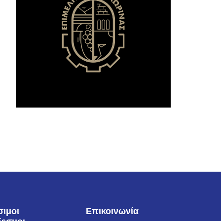
σιμοι
Επικοινωνία