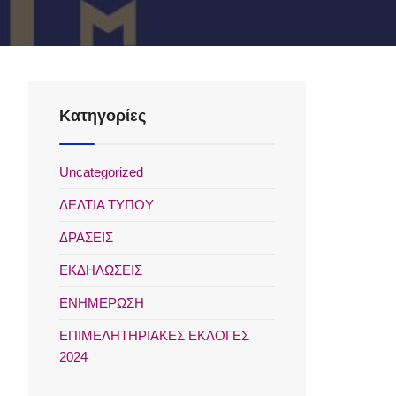
Kατηγορίες
Uncategorized
ΔΕΛΤΙΑ ΤΥΠΟΥ
ΔΡΑΣΕΙΣ
ΕΚΔΗΛΩΣΕΙΣ
ΕΝΗΜΕΡΩΣΗ
ΕΠΙΜΕΛΗΤΗΡΙΑΚΕΣ ΕΚΛΟΓΕΣ
2024