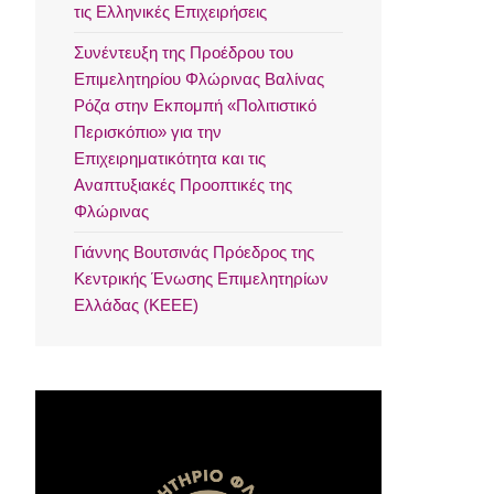
τις Ελληνικές Επιχειρήσεις
Συνέντευξη της Προέδρου του
Επιμελητηρίου Φλώρινας Βαλίνας
Ρόζα στην Εκπομπή «Πολιτιστικό
Περισκόπιο» για την
Επιχειρηματικότητα και τις
Αναπτυξιακές Προοπτικές της
Φλώρινας
Γιάννης Βουτσινάς Πρόεδρος της
Κεντρικής Ένωσης Επιμελητηρίων
Ελλάδας (ΚΕΕΕ)