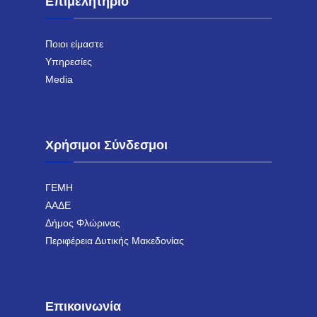
Επιμελητήριο
Ποιοι είμαστε
Υπηρεσίες
Media
Χρήσιμοι Σύνδεσμοι
ΓΕΜΗ
ΑΑΔΕ
Δήμος Φλώρινας
Περιφέρεια Δυτικής Μακεδονίας
Επικοινωνία