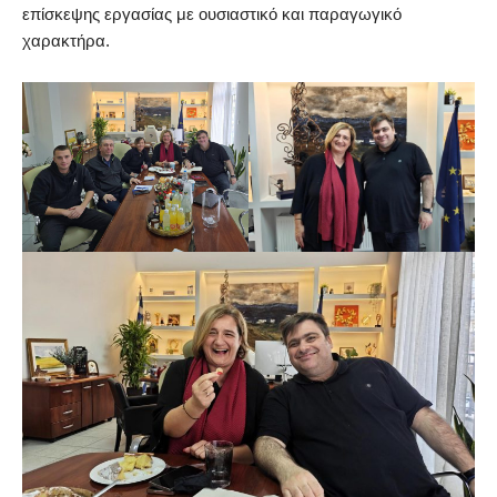
επίσκεψης εργασίας με ουσιαστικό και παραγωγικό
χαρακτήρα.