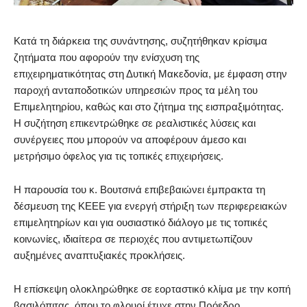
Κατά τη διάρκεια της συνάντησης, συζητήθηκαν κρίσιμα
ζητήματα που αφορούν την ενίσχυση της
επιχειρηματικότητας στη Δυτική Μακεδονία, με έμφαση στην
παροχή ανταποδοτικών υπηρεσιών προς τα μέλη του
Επιμελητηρίου, καθώς και στο ζήτημα της εισπραξιμότητας.
Η συζήτηση επικεντρώθηκε σε ρεαλιστικές λύσεις και
συνέργειες που μπορούν να αποφέρουν άμεσο και
μετρήσιμο όφελος για τις τοπικές επιχειρήσεις.
Η παρουσία του κ. Βουτσινά επιβεβαιώνει έμπρακτα τη
δέσμευση της ΚΕΕΕ για ενεργή στήριξη των περιφερειακών
επιμελητηρίων και για ουσιαστικό διάλογο με τις τοπικές
κοινωνίες, ιδιαίτερα σε περιοχές που αντιμετωπίζουν
αυξημένες αναπτυξιακές προκλήσεις.
Η επίσκεψη ολοκληρώθηκε σε εορταστικό κλίμα με την κοπή
βασιλόπιτας, όπου το φλουρί έτυχε στην Πρόεδρο,