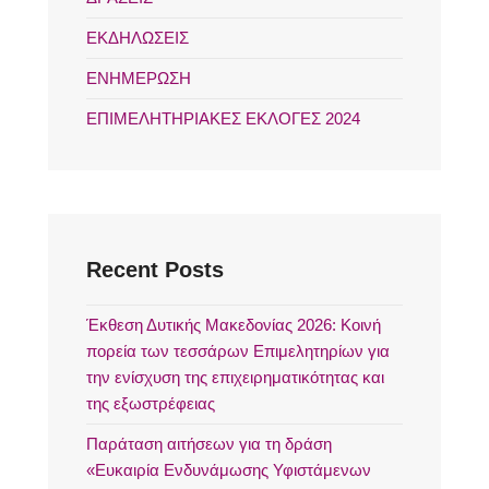
ΕΚΔΗΛΩΣΕΙΣ
ΕΝΗΜΕΡΩΣΗ
ΕΠΙΜΕΛΗΤΗΡΙΑΚΕΣ ΕΚΛΟΓΕΣ 2024
Recent Posts
Έκθεση Δυτικής Μακεδονίας 2026: Κοινή
πορεία των τεσσάρων Επιμελητηρίων για
την ενίσχυση της επιχειρηματικότητας και
της εξωστρέφειας
Παράταση αιτήσεων για τη δράση
«Ευκαιρία Ενδυνάμωσης Υφιστάμενων