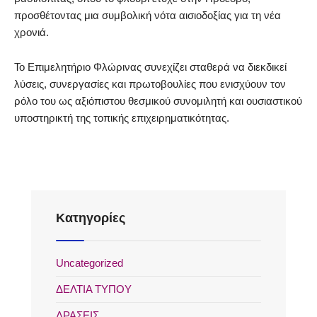
προσθέτοντας μια συμβολική νότα αισιοδοξίας για τη νέα
χρονιά.
Το Επιμελητήριο Φλώρινας συνεχίζει σταθερά να διεκδικεί
λύσεις, συνεργασίες και πρωτοβουλίες που ενισχύουν τον
ρόλο του ως αξιόπιστου θεσμικού συνομιλητή και ουσιαστικού
υποστηρικτή της τοπικής επιχειρηματικότητας.
Kατηγορίες
Uncategorized
ΔΕΛΤΙΑ ΤΥΠΟΥ
ΔΡΑΣΕΙΣ