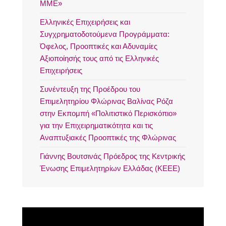
ΜΜΕ»
Ελληνικές Επιχειρήσεις και
Συγχρηματοδοτούμενα Προγράμματα:
Όφελος, Προοπτικές και Αδυναμίες
Αξιοποίησής τους από τις Ελληνικές
Επιχειρήσεις
Συνέντευξη της Προέδρου του
Επιμελητηρίου Φλώρινας Βαλίνας Ρόζα
στην Εκπομπή «Πολιτιστικό Περισκόπιο»
για την Επιχειρηματικότητα και τις
Αναπτυξιακές Προοπτικές της Φλώρινας
Γιάννης Βουτσινάς Πρόεδρος της Κεντρικής
Ένωσης Επιμελητηρίων Ελλάδας (ΚΕΕΕ)