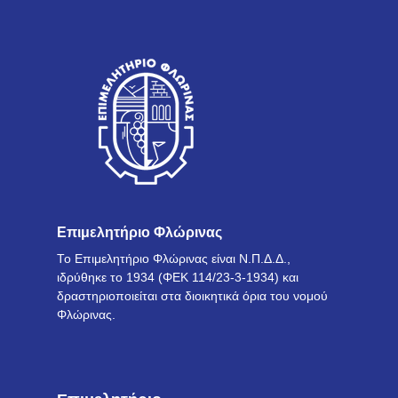
Επιμελητήριο Φλώρινας
Το Επιμελητήριο Φλώρινας είναι Ν.Π.Δ.Δ.,
ιδρύθηκε το 1934 (ΦΕΚ 114/23-3-1934) και
δραστηριοποιείται στα διοικητικά όρια του νομού
Φλώρινας.