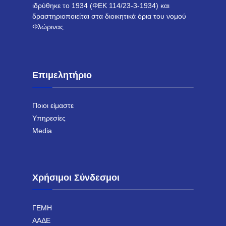
ιδρύθηκε το 1934 (ΦΕΚ 114/23-3-1934) και
δραστηριοποιείται στα διοικητικά όρια του νομού
Φλώρινας.
Επιμελητήριο
Ποιοι είμαστε
Υπηρεσίες
Media
Χρήσιμοι Σύνδεσμοι
ΓΕΜΗ
ΑΑΔΕ