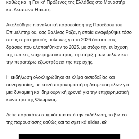
καθώς και η Γενική Πρόξενος της Ελλάδας στο Μοναστήρι
κα. Δέσποινα Ηπιώτη.
Ακολούθησε η αναλυτική παρουσίαση της Προέδρου του
Επιμελητηρίου, κας Βαλίνας Ρόζα, η οποία αναφέρθηκε τόσο
στους στρατηγικούς πυλώνες για το 2026 όσο και στις
δράσεις που υλοποιήθηκαν το 2025, με στόχο την ενίσχυση
της τοπικής επιχειρηματικότητας, τη στήριξη των μελών και
την περαιτέρω εξωστρέφεια της περιοχής.
Η εκδήλωση ολοκληρώθηκε σε κλίμα αισιοδοξίας και
συνεργασίας, με κοινό παρονομαστή τη δέσμευση όλων για
μια δυναμική και δημιουργική χρονιά για την επιχειρηματική
κοινότητα της Φλώρινας.
Δείτε παρακάτω στιγμιότυπα από την εκδήλωση, το βιντεο
της παρουσίασης καθώς και τα σχετικά slides. 📸