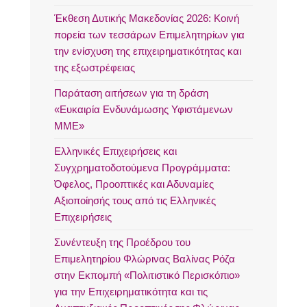
Έκθεση Δυτικής Μακεδονίας 2026: Κοινή
πορεία των τεσσάρων Επιμελητηρίων για
την ενίσχυση της επιχειρηματικότητας και
της εξωστρέφειας
Παράταση αιτήσεων για τη δράση
«Ευκαιρία Ενδυνάμωσης Υφιστάμενων
ΜΜΕ»
Ελληνικές Επιχειρήσεις και
Συγχρηματοδοτούμενα Προγράμματα:
Όφελος, Προοπτικές και Αδυναμίες
Αξιοποίησής τους από τις Ελληνικές
Επιχειρήσεις
Συνέντευξη της Προέδρου του
Επιμελητηρίου Φλώρινας Βαλίνας Ρόζα
στην Εκπομπή «Πολιτιστικό Περισκόπιο»
για την Επιχειρηματικότητα και τις