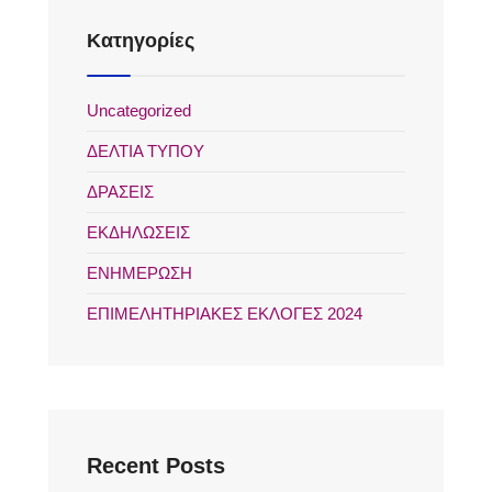
Kατηγορίες
Uncategorized
ΔΕΛΤΙΑ ΤΥΠΟΥ
ΔΡΑΣΕΙΣ
ΕΚΔΗΛΩΣΕΙΣ
ΕΝΗΜΕΡΩΣΗ
ΕΠΙΜΕΛΗΤΗΡΙΑΚΕΣ ΕΚΛΟΓΕΣ 2024
Recent Posts