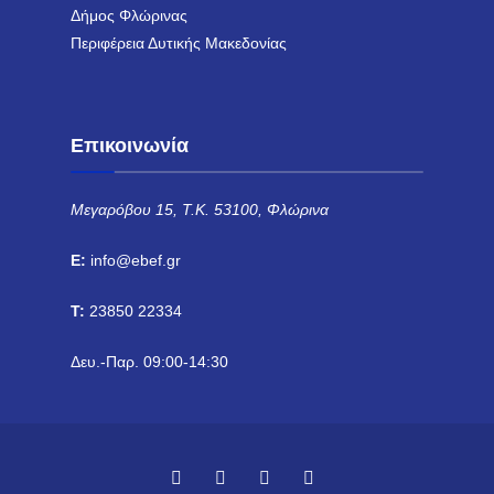
Δήμος Φλώρινας
Περιφέρεια Δυτικής Μακεδονίας
Επικοινωνία
Μεγαρόβου 15, Τ.Κ. 53100, Φλώρινα
E:
info@ebef.gr
T:
23850 22334
Δευ.-Παρ. 09:00-14:30